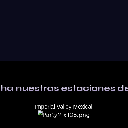
ha nuestras estaciones de
Imperial Valley Mexicali