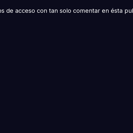
os de acceso con tan solo comentar en ésta pub