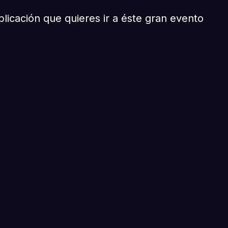
licación que quieres ir a éste gran evento