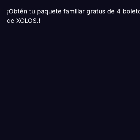
¡Obtén tu paquete familiar gratus de 4 bolet
de XOLOS.!