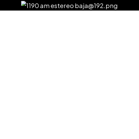
a forma de hac