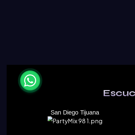
Escuc
San Diego Tijuana