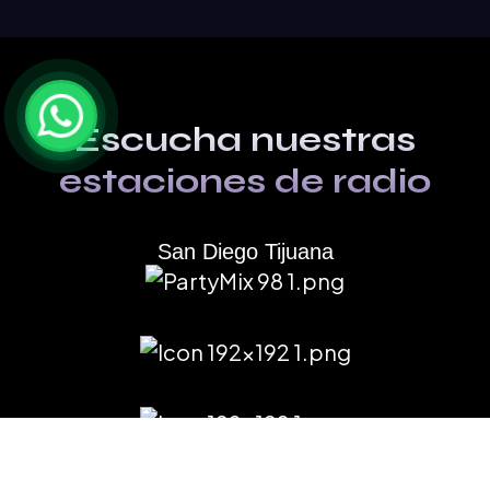
Escucha nuestras
estaciones de radio
San Diego Tijuana