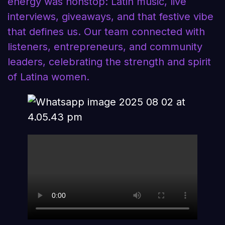
energy was nonstop: Latin music, live
interviews, giveaways, and that festive vibe
that defines us. Our team connected with
listeners, entrepreneurs, and community
leaders, celebrating the strength and spirit
of Latina women.