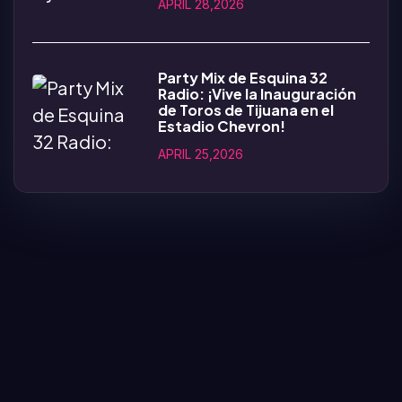
APRIL 28,2026
Party Mix de Esquina 32
Radio: ¡Vive la Inauguración
de Toros de Tijuana en el
Estadio Chevron!
APRIL 25,2026