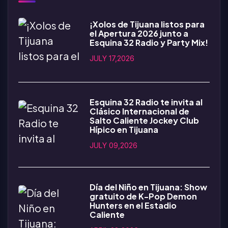
¡Xolos de Tijuana listos para
el Apertura 2026 junto a
Esquina 32 Radio y Party Mix!
JULY 17,2026
Esquina 32 Radio te invita al
Clásico Internacional de
Salto Caliente Jockey Club
Hípico en Tijuana
JULY 09,2026
Día del Niño en Tijuana: Show
gratuito de K-Pop Demon
Hunters en el Estadio
Caliente