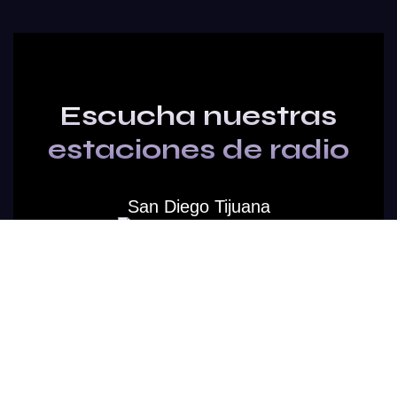
Escucha nuestras
estaciones de radio
San Diego Tijuana