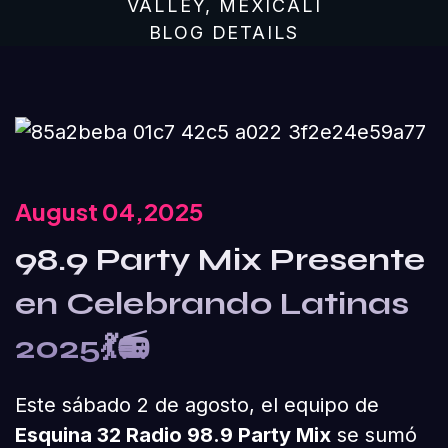
VALLEY, MEXICALI
BLOG DETAILS
August 04,2025
98.9 Party Mix Presente
en Celebrando Latinas
2025💃📻
Este sábado 2 de agosto, el equipo de
Esquina 32 Radio 98.9 Party Mix
se sumó