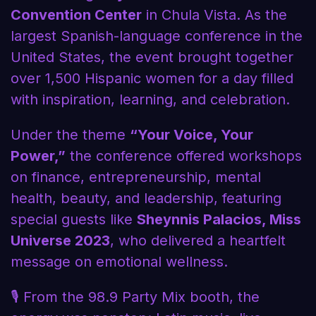
Convention Center
in Chula Vista. As the
largest Spanish-language conference in the
United States, the event brought together
over 1,500 Hispanic women for a day filled
with inspiration, learning, and celebration.
Under the theme
“Your Voice, Your
Power,”
the conference offered workshops
on finance, entrepreneurship, mental
health, beauty, and leadership, featuring
special guests like
Sheynnis Palacios, Miss
Universe 2023
, who delivered a heartfelt
message on emotional wellness.
🎙️ From the 98.9 Party Mix booth, the