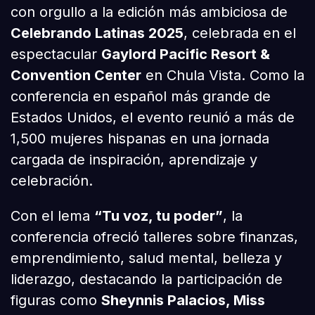
con orgullo a la edición más ambiciosa de
Celebrando Latinas 2025
, celebrada en el
espectacular
Gaylord Pacific Resort &
Convention Center
en Chula Vista. Como la
conferencia en español más grande de
Estados Unidos, el evento reunió a más de
1,500 mujeres hispanas en una jornada
cargada de inspiración, aprendizaje y
celebración.
Con el lema
“Tu voz, tu poder”
, la
conferencia ofreció talleres sobre finanzas,
emprendimiento, salud mental, belleza y
liderazgo, destacando la participación de
figuras como
Sheynnis Palacios, Miss