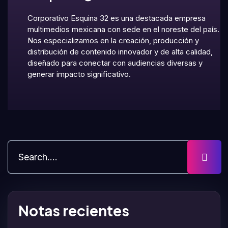
Corporativo Esquina 32 es una destacada empresa
multimedios mexicana con sede en el noreste del país.
Nos especializamos en la creación, producción y
distribución de contenido innovador y de alta calidad,
diseñado para conectar con audiencias diversas y
generar impacto significativo.
Notas recientes